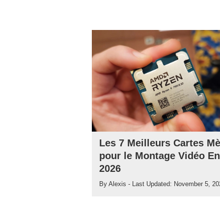
Les 7 Meilleurs Cartes M
pour le Montage Vidéo En
2026
By
Alexis
- Last Updated:
November 5, 20