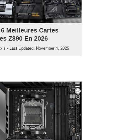
 6 Meilleures Cartes
es Z890 En 2026
exis
- Last Updated:
November 4, 2025