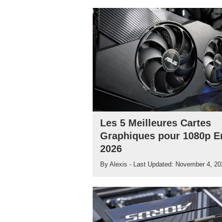
Les 5 Meilleures Cartes
Graphiques pour 1080p E
2026
By
Alexis
- Last Updated:
November 4, 20