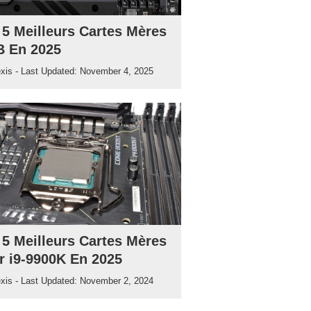
 5 Meilleurs Cartes Mères
 En 2025
exis
- Last Updated:
November 4, 2025
 5 Meilleurs Cartes Mères
r i9-9900K En 2025
exis
- Last Updated:
November 2, 2024