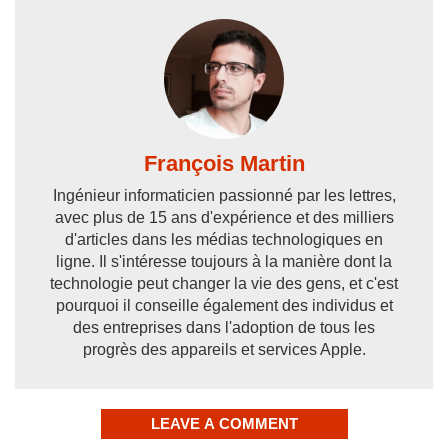
François Martin
Ingénieur informaticien passionné par les lettres,
avec plus de 15 ans d'expérience et des milliers
d'articles dans les médias technologiques en
ligne. Il s'intéresse toujours à la manière dont la
technologie peut changer la vie des gens, et c'est
pourquoi il conseille également des individus et
des entreprises dans l'adoption de tous les
progrès des appareils et services Apple.
LEAVE A COMMENT