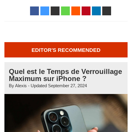
EDITOR'S RECOMMENDED
Quel est le Temps de Verrouillage
Maximum sur iPhone ?
By
Alexis
- Updated
September 27, 2024