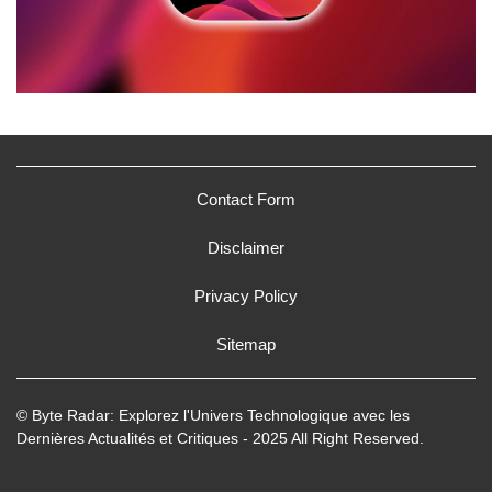
Contact Form
Disclaimer
Privacy Policy
Sitemap
© Byte Radar: Explorez l'Univers Technologique avec les
Dernières Actualités et Critiques - 2025 All Right Reserved.