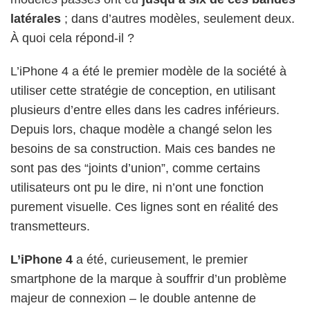
latérales
; dans d’autres modèles, seulement deux.
À quoi cela répond-il ?
L’iPhone 4 a été le premier modèle de la société à
utiliser cette stratégie de conception, en utilisant
plusieurs d’entre elles dans les cadres inférieurs.
Depuis lors, chaque modèle a changé selon les
besoins de sa construction. Mais ces bandes ne
sont pas des “joints d’union”, comme certains
utilisateurs ont pu le dire, ni n’ont une fonction
purement visuelle. Ces lignes sont en réalité des
transmetteurs.
L’iPhone 4
a été, curieusement, le premier
smartphone de la marque à souffrir d’un problème
majeur de connexion – le double antenne de