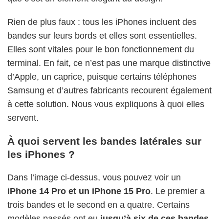
Rien de plus faux : tous les iPhones incluent des
bandes sur leurs bords et elles sont essentielles.
Elles sont vitales pour le bon fonctionnement du
terminal. En fait, ce n’est pas une marque distinctive
d’Apple, un caprice, puisque certains téléphones
Samsung et d’autres fabricants recourent également
à cette solution. Nous vous expliquons à quoi elles
servent.
À quoi servent les bandes latérales sur
les iPhones ?
Dans l’image ci-dessus, vous pouvez voir un
iPhone 14 Pro et un iPhone 15 Pro
. Le premier a
trois bandes et le second en a quatre. Certains
modèles passés ont eu
jusqu’à six de ces bandes