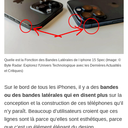
Quelle est la Fonction des Bandes Latérales de l iphone 15 Spec
(Image: ©
Byte Radar: Explorez l'Univers Technologique avec les Dernières Actualités
et Critiques
)
Sur le bord de tous les iPhones, il y a des
bandes
ou des bandes latérales qui en disent plus
sur la
conception et la construction de ces téléphones qu’il
n’y paraît. Beaucoup d’utilisateurs croient que ces
lignes sont là parce qu’elles sont esthétiques, parce
que c’est un élément élégant du design.