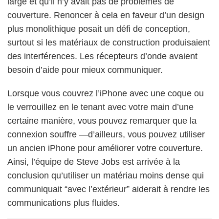
large et qu’il n’y avait pas de problèmes de
couverture. Renoncer à cela en faveur d’un design
plus monolithique posait un défi de conception,
surtout si les matériaux de construction produisaient
des interférences. Les récepteurs d’onde avaient
besoin d’aide pour mieux communiquer.
Lorsque vous couvrez l’iPhone avec une coque ou
le verrouillez en le tenant avec votre main d’une
certaine manière, vous pouvez remarquer que la
connexion souffre —d’ailleurs, vous pouvez utiliser
un ancien iPhone pour améliorer votre couverture.
Ainsi, l’équipe de Steve Jobs est arrivée à la
conclusion qu’utiliser un matériau moins dense qui
communiquait “avec l’extérieur” aiderait à rendre les
communications plus fluides.