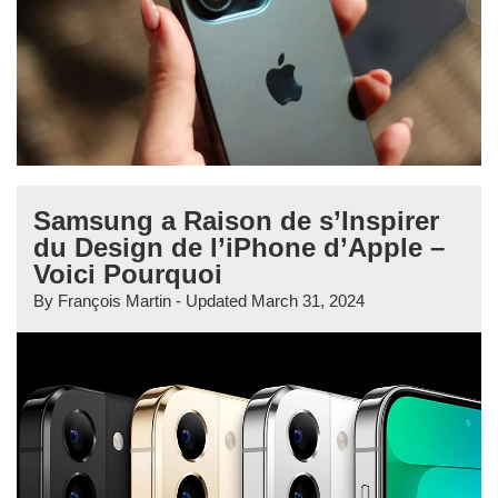
Samsung a Raison de s’Inspirer
du Design de l’iPhone d’Apple –
Voici Pourquoi
By
François Martin
- Updated
March 31, 2024