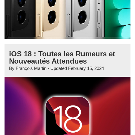
iOS 18 : Toutes les Rumeurs et
Nouveautés Attendues
By
François Martin
- Updated
February 15, 2024