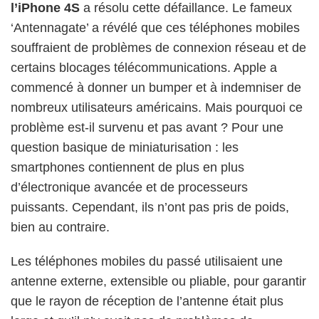
l’iPhone 4S
a résolu cette défaillance. Le fameux
‘Antennagate’ a révélé que ces téléphones mobiles
souffraient de problèmes de connexion réseau et de
certains blocages télécommunications. Apple a
commencé à donner un bumper et à indemniser de
nombreux utilisateurs américains. Mais pourquoi ce
problème est-il survenu et pas avant ? Pour une
question basique de miniaturisation : les
smartphones contiennent de plus en plus
d’électronique avancée et de processeurs
puissants. Cependant, ils n’ont pas pris de poids,
bien au contraire.
Les téléphones mobiles du passé utilisaient une
antenne externe, extensible ou pliable, pour garantir
que le rayon de réception de l’antenne était plus