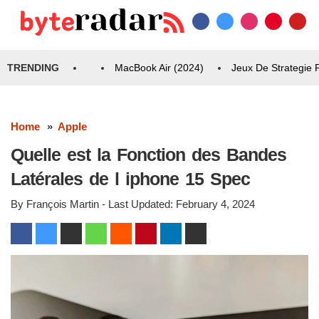
TRENDING
MacBook Air (2024)
Jeux De Strategie
Home
Apple
Quelle est la Fonction des Bandes
Latérales de l iphone 15 Spec
By
François Martin
- Last Updated:
February 4, 2024