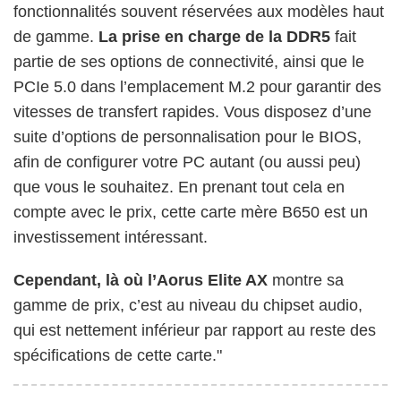
fonctionnalités souvent réservées aux modèles haut
de gamme.
La prise en charge de la DDR5
fait
partie de ses options de connectivité, ainsi que le
PCIe 5.0 dans l’emplacement M.2 pour garantir des
vitesses de transfert rapides. Vous disposez d’une
suite d’options de personnalisation pour le BIOS,
afin de configurer votre PC autant (ou aussi peu)
que vous le souhaitez. En prenant tout cela en
compte avec le prix, cette carte mère B650 est un
investissement intéressant.
Cependant, là où l’Aorus Elite AX
montre sa
gamme de prix, c’est au niveau du chipset audio,
qui est nettement inférieur par rapport au reste des
spécifications de cette carte."