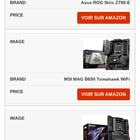
Asus ROG Strix Z790-E
VOIR SUR AMAZON
MSI MAG B650 Tomahawk WiFi
VOIR SUR AMAZON