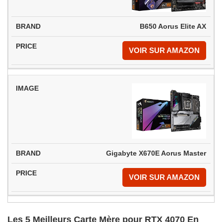
B650 Aorus Elite AX
VOIR SUR AMAZON
Gigabyte X670E Aorus Master
VOIR SUR AMAZON
Les 5 Meilleurs Carte Mère pour RTX 4070 En