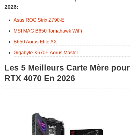
2026:
Asus ROG Strix Z790-E
MSI MAG B650 Tomahawk WiFi
B650 Aorus Elite AX
Gigabyte X670E Aorus Master
Les 5 Meilleurs Carte Mère pour
RTX 4070 En 2026