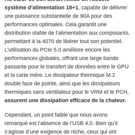
système d’alimentation 18+1
, capable de délivrer
une puissance substantielle de 90A pour des
performances optimales. Cela garantit une
distribution stable de l’alimentation aux composants,
permettant à la 4070 de libérer tout son potentiel.
L’utilisation du PCIe 5.0 améliore encore les
performances globales, offrant une large bande
passante pour le transfert de données entre le GPU
et la carte mère. Le dissipateur thermique M.2
double face de pointe, ainsi que les dissipateurs
thermiques sans ventilateur pour le VRM et le PCH,
assurent une dissipation efficace de la chaleur.
Cependant, un point faible que nous avons
remarqué est l’absence de l’USB 4.0. Bien qu’il
s’agisse d’une exigence de niche, ceux qui ont