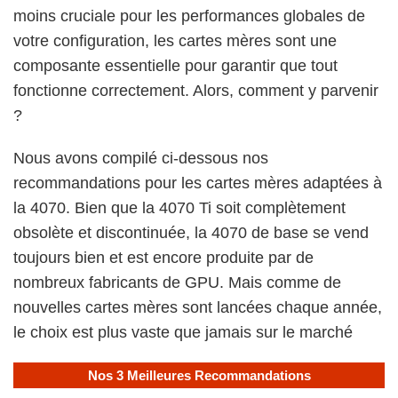
moins cruciale pour les performances globales de
votre configuration, les cartes mères sont une
composante essentielle pour garantir que tout
fonctionne correctement. Alors, comment y parvenir
?
Nous avons compilé ci-dessous nos
recommandations pour les cartes mères adaptées à
la 4070. Bien que la 4070 Ti soit complètement
obsolète et discontinuée, la 4070 de base se vend
toujours bien et est encore produite par de
nombreux fabricants de GPU. Mais comme de
nouvelles cartes mères sont lancées chaque année,
le choix est plus vaste que jamais sur le marché
Nos 3 Meilleures Recommandations