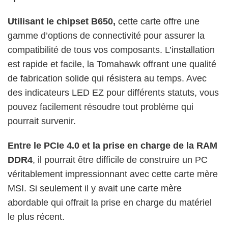
Utilisant le chipset B650,
cette carte offre une
gamme d’options de connectivité pour assurer la
compatibilité de tous vos composants. L’installation
est rapide et facile, la Tomahawk offrant une qualité
de fabrication solide qui résistera au temps. Avec
des indicateurs LED EZ pour différents statuts, vous
pouvez facilement résoudre tout problème qui
pourrait survenir.
Entre le PCIe 4.0 et la prise en charge de la RAM
DDR4
, il pourrait être difficile de construire un PC
véritablement impressionnant avec cette carte mère
MSI. Si seulement il y avait une carte mère
abordable qui offrait la prise en charge du matériel
le plus récent.