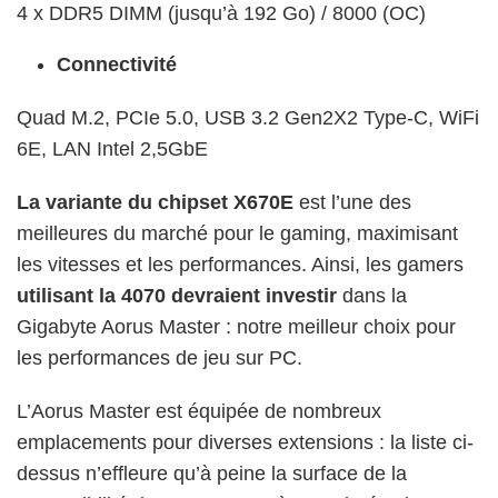
4 x DDR5 DIMM (jusqu’à 192 Go) / 8000 (OC)
Connectivité
Quad M.2, PCIe 5.0, USB 3.2 Gen2X2 Type-C, WiFi
6E, LAN Intel 2,5GbE
La variante du chipset X670E
est l’une des
meilleures du marché pour le gaming, maximisant
les vitesses et les performances. Ainsi, les gamers
utilisant la 4070 devraient investir
dans la
Gigabyte Aorus Master : notre meilleur choix pour
les performances de jeu sur PC.
L’Aorus Master est équipée de nombreux
emplacements pour diverses extensions : la liste ci-
dessus n’effleure qu’à peine la surface de la