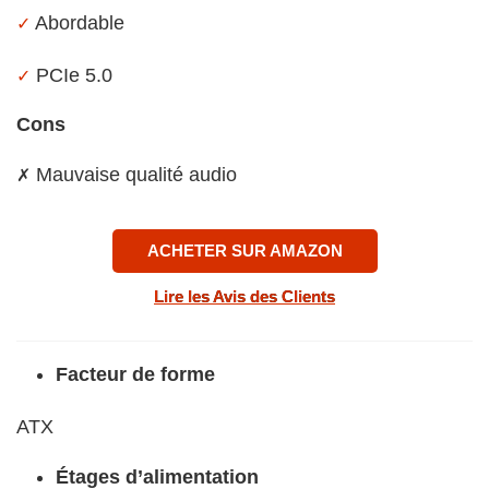
Abordable
✓
PCIe 5.0
✓
Cons
Mauvaise qualité audio
✗
ACHETER SUR AMAZON
Lire les Avis des Clients
Facteur de forme
ATX
Étages d’alimentation