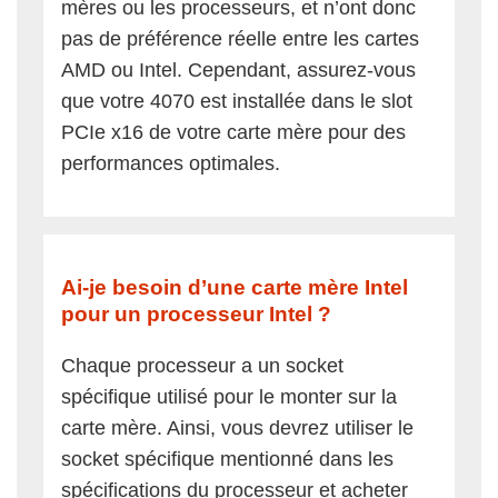
mères ou les processeurs, et n’ont donc
pas de préférence réelle entre les cartes
AMD ou Intel. Cependant, assurez-vous
que votre 4070 est installée dans le slot
PCIe x16 de votre carte mère pour des
performances optimales.
Ai-je besoin d’une carte mère Intel
pour un processeur Intel ?
Chaque processeur a un socket
spécifique utilisé pour le monter sur la
carte mère. Ainsi, vous devrez utiliser le
socket spécifique mentionné dans les
spécifications du processeur et acheter