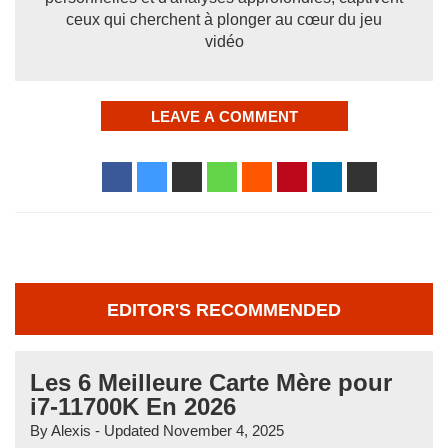
ceux qui cherchent à plonger au cœur du jeu
vidéo
LEAVE A COMMENT
EDITOR'S RECOMMENDED
Les 6 Meilleure Carte Mère pour
i7-11700K En 2026
By
Alexis
- Updated
November 4, 2025