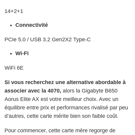
14+2+1
Connectivité
PCIe 5.0 / USB 3.2 Gen2X2 Type-C
Wi-Fi
WiFi 6E
Si vous recherchez une alternative abordable à
associer avec la 4070,
alors la Gigabyte B650
Aorus Elite AX est votre meilleur choix. Avec un
équilibre entre prix et performances rivalisé par peu
d’autres, cette carte mérite bien son faible coût.
Pour commencer, cette carte mère regorge de