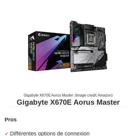
Gigabyte X670E Aorus Master
(Image credit:
Amazon
)
Gigabyte X670E Aorus Master
Pros
Différentes options de connexion
✓