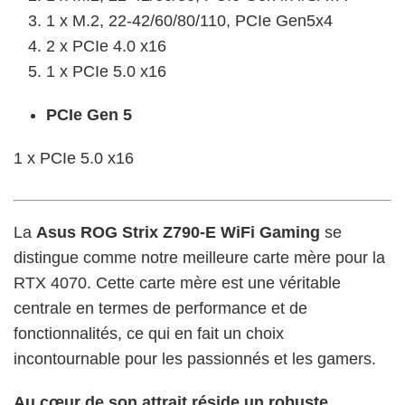
1 x M.2, 22-42/60/80/110, PCIe Gen5x4
2 x PCIe 4.0 x16
1 x PCIe 5.0 x16
PCIe Gen 5
1 x PCIe 5.0 x16
La
Asus ROG Strix Z790-E WiFi Gaming
se
distingue comme notre meilleure carte mère pour la
RTX 4070. Cette carte mère est une véritable
centrale en termes de performance et de
fonctionnalités, ce qui en fait un choix
incontournable pour les passionnés et les gamers.
Au cœur de son attrait réside un robuste