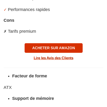
Performances rapides
✓
Cons
Tarifs premium
✗
ACHETER SUR AMAZON
Lire les Avis des Clients
Facteur de forme
ATX
Support de mémoire