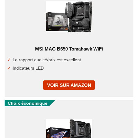
MSI MAG B650 Tomahawk WiFi
Le rapport qualité/prix est excellent
Indicateurs LED
VOIR SUR AMAZON
Choix économique