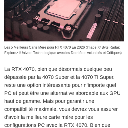
Les 5 Meilleurs Carte Mère pour RTX 4070 En 2026
(Image: ©
Byte Radar:
Explorez l'Univers Technologique avec les Dernières Actualités et Critiques
)
La RTX 4070, bien que désormais quelque peu
dépassée par la 4070 Super et la 4070 Ti Super,
reste une option intéressante pour n’importe quel
PC et peut être une alternative abordable aux GPU
haut de gamme. Mais pour garantir une
compatibilité maximale, vous devrez vous assurer
d’avoir la meilleure carte mère pour les
configurations PC avec la RTX 4070. Bien que