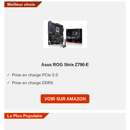
Meilleur choix
Asus ROG Strix Z790-E
Prise en charge PCIe 5.0
Prise en charge DDR5
VOIR SUR AMAZON
Le Plus Populaire