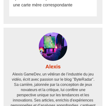
une carte mère correspondante
Alexis
Alexis GameDev, un vétéran de l'industrie du jeu
vidéo, écrit avec passion sur le blog "ByteRadar".
Sa carrière, jalonnée par la conception de jeux
novateurs et la critique, lui confère une
perspective unique sur les tendances et les
innovations. Ses articles, enrichis d'expériences
personnelles et d'analyses approfondies, captivent