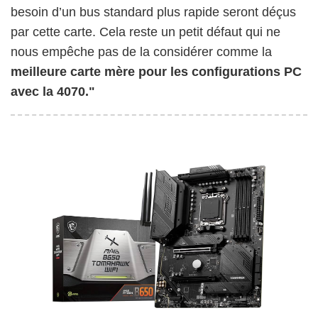
besoin d’un bus standard plus rapide seront déçus
par cette carte. Cela reste un petit défaut qui ne
nous empêche pas de la considérer comme la
meilleure carte mère pour les configurations PC
avec la 4070."