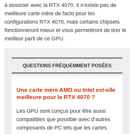
à associer avec la RTX 4070. Il n’existe pas de
meilleure carte mère de facto pour les
configurations RTX 4070, mais certains chipsets
fonctionneront mieux et vous permettront de tirer le
meilleur parti de ce GPU.
QUESTIONS FRÉQUEMMENT POSÉES
Une carte mère AMD ou Intel est-elle
meilleure pour la RTX 4070 ?
Les GPU sont conçus pour être aussi
compatibles que possible avec d’autres
composants de PC tels que les cartes