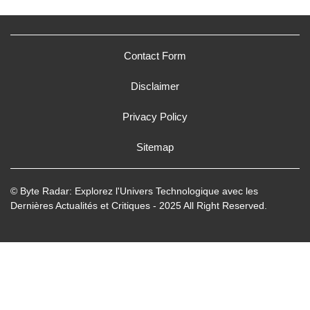
Contact Form
Disclaimer
Privacy Policy
Sitemap
© Byte Radar: Explorez l'Univers Technologique avec les
Dernières Actualités et Critiques - 2025 All Right Reserved.