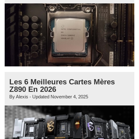
Les 6 Meilleures Cartes Mères
Z890 En 2026
By
Alexis
- Updated
November 4, 2025