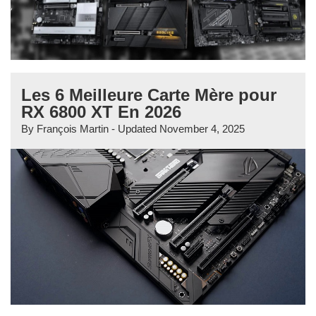
Les 6 Meilleure Carte Mère pour
RX 6800 XT En 2026
By
François Martin
- Updated
November 4, 2025