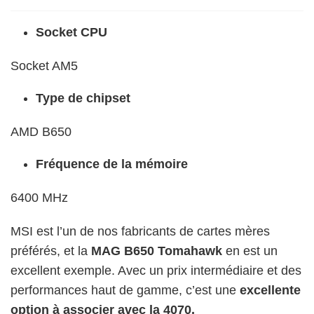
Socket CPU
Socket AM5
Type de chipset
AMD B650
Fréquence de la mémoire
6400 MHz
MSI est l’un de nos fabricants de cartes mères
préférés, et la
MAG B650 Tomahawk
en est un
excellent exemple. Avec un prix intermédiaire et des
performances haut de gamme, c’est une
excellente
option à associer avec la 4070.