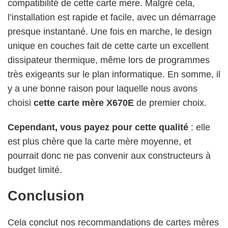
compatibilité de cette carte mère. Malgré cela,
l’installation est rapide et facile, avec un démarrage
presque instantané. Une fois en marche, le design
unique en couches fait de cette carte un excellent
dissipateur thermique, même lors de programmes
très exigeants sur le plan informatique. En somme, il
y a une bonne raison pour laquelle nous avons
choisi
cette carte mère X670E
de premier choix.
Cependant, vous payez pour cette qualité
: elle
est plus chère que la carte mère moyenne, et
pourrait donc ne pas convenir aux constructeurs à
budget limité.
Conclusion
Cela conclut nos recommandations de cartes mères