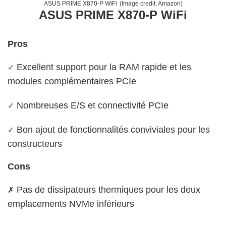
ASUS PRIME X870-P WiFi
(Image credit:
Amazon
)
ASUS PRIME X870-P WiFi
Pros
Excellent support pour la RAM rapide et les
✓
modules complémentaires PCIe
Nombreuses E/S et connectivité PCIe
✓
Bon ajout de fonctionnalités conviviales pour les
✓
constructeurs
Cons
Pas de dissipateurs thermiques pour les deux
✗
emplacements NVMe inférieurs