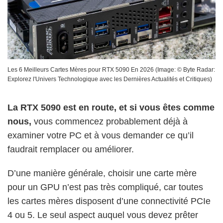
Les 6 Meilleurs Cartes Mères pour RTX 5090 En 2026
(Image: ©
Byte Radar:
Explorez l'Univers Technologique avec les Dernières Actualités et Critiques
)
La RTX 5090 est en route, et si vous êtes comme
nous,
vous commencez probablement déjà à
examiner votre PC et à vous demander ce qu’il
faudrait remplacer ou améliorer.
D’une manière générale, choisir une carte mère
pour un GPU n’est pas très compliqué, car toutes
les cartes mères disposent d’une connectivité PCIe
4 ou 5. Le seul aspect auquel vous devez prêter