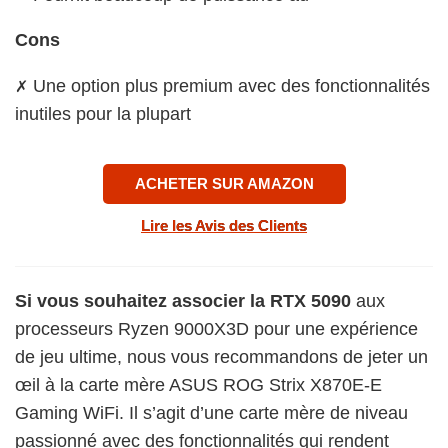
Cons
Une option plus premium avec des fonctionnalités
✗
inutiles pour la plupart
ACHETER SUR AMAZON
Lire les Avis des Clients
Si vous souhaitez associer la RTX 5090
aux
processeurs Ryzen 9000X3D pour une expérience
de jeu ultime, nous vous recommandons de jeter un
œil à la carte mère ASUS ROG Strix X870E-E
Gaming WiFi. Il s’agit d’une carte mère de niveau
passionné avec des fonctionnalités qui rendent