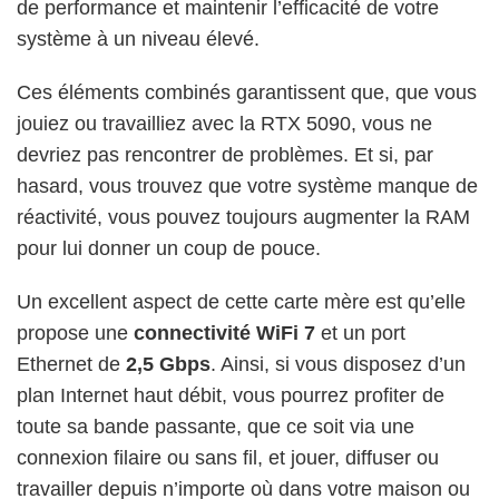
de performance et maintenir l’efficacité de votre
système à un niveau élevé.
Ces éléments combinés garantissent que, que vous
jouiez ou travailliez avec la RTX 5090, vous ne
devriez pas rencontrer de problèmes. Et si, par
hasard, vous trouvez que votre système manque de
réactivité, vous pouvez toujours augmenter la RAM
pour lui donner un coup de pouce.
Un excellent aspect de cette carte mère est qu’elle
propose une
connectivité WiFi 7
et un port
Ethernet de
2,5 Gbps
. Ainsi, si vous disposez d’un
plan Internet haut débit, vous pourrez profiter de
toute sa bande passante, que ce soit via une
connexion filaire ou sans fil, et jouer, diffuser ou
travailler depuis n’importe où dans votre maison ou