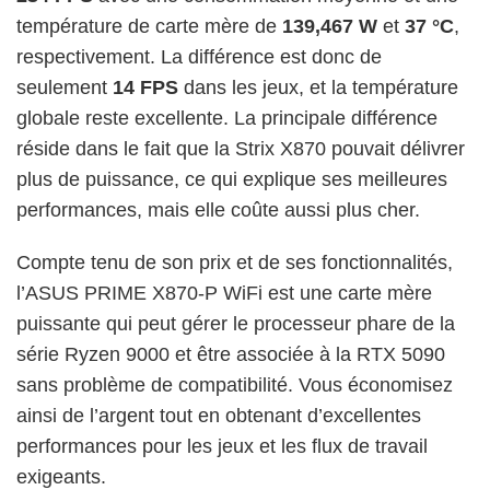
température de carte mère de
139,467 W
et
37 °C
,
respectivement. La différence est donc de
seulement
14 FPS
dans les jeux, et la température
globale reste excellente. La principale différence
réside dans le fait que la Strix X870 pouvait délivrer
plus de puissance, ce qui explique ses meilleures
performances, mais elle coûte aussi plus cher.
Compte tenu de son prix et de ses fonctionnalités,
l’ASUS PRIME X870-P WiFi est une carte mère
puissante qui peut gérer le processeur phare de la
série Ryzen 9000 et être associée à la RTX 5090
sans problème de compatibilité. Vous économisez
ainsi de l’argent tout en obtenant d’excellentes
performances pour les jeux et les flux de travail
exigeants.