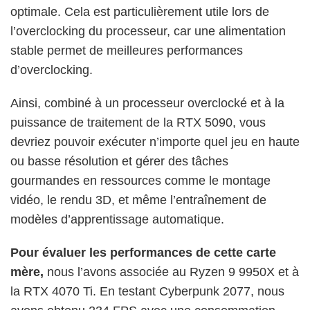
optimale. Cela est particulièrement utile lors de
l’overclocking du processeur, car une alimentation
stable permet de meilleures performances
d’overclocking.
Ainsi, combiné à un processeur overclocké et à la
puissance de traitement de la RTX 5090, vous
devriez pouvoir exécuter n’importe quel jeu en haute
ou basse résolution et gérer des tâches
gourmandes en ressources comme le montage
vidéo, le rendu 3D, et même l’entraînement de
modèles d’apprentissage automatique.
Pour évaluer les performances de cette carte
mère,
nous l’avons associée au Ryzen 9 9950X et à
la RTX 4070 Ti. En testant Cyberpunk 2077, nous