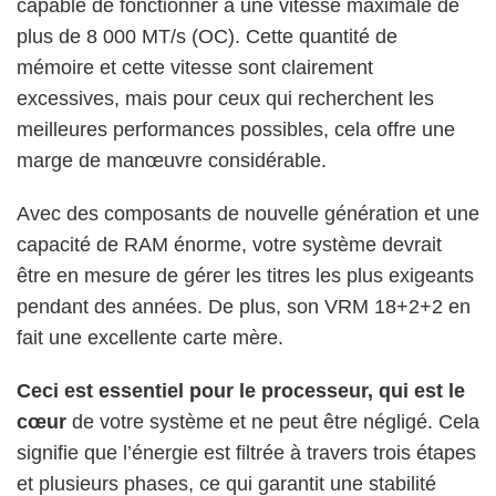
capable de fonctionner à une vitesse maximale de
plus de 8 000 MT/s (OC). Cette quantité de
mémoire et cette vitesse sont clairement
excessives, mais pour ceux qui recherchent les
meilleures performances possibles, cela offre une
marge de manœuvre considérable.
Avec des composants de nouvelle génération et une
capacité de RAM énorme, votre système devrait
être en mesure de gérer les titres les plus exigeants
pendant des années. De plus, son VRM 18+2+2 en
fait une excellente carte mère.
Ceci est essentiel pour le processeur, qui est le
cœur
de votre système et ne peut être négligé. Cela
signifie que l’énergie est filtrée à travers trois étapes
et plusieurs phases, ce qui garantit une stabilité