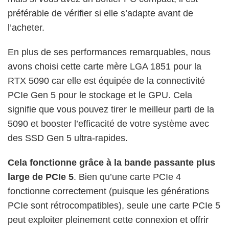
préférable de vérifier si elle s’adapte avant de
l’acheter.
En plus de ses performances remarquables, nous
avons choisi cette carte mère LGA 1851 pour la
RTX 5090 car elle est équipée de la connectivité
PCIe Gen 5 pour le stockage et le GPU. Cela
signifie que vous pouvez tirer le meilleur parti de la
5090 et booster l’efficacité de votre système avec
des SSD Gen 5 ultra-rapides.
Cela fonctionne grâce à la bande passante plus
large de PCIe 5
. Bien qu’une carte PCIe 4
fonctionne correctement (puisque les générations
PCIe sont rétrocompatibles), seule une carte PCIe 5
peut exploiter pleinement cette connexion et offrir