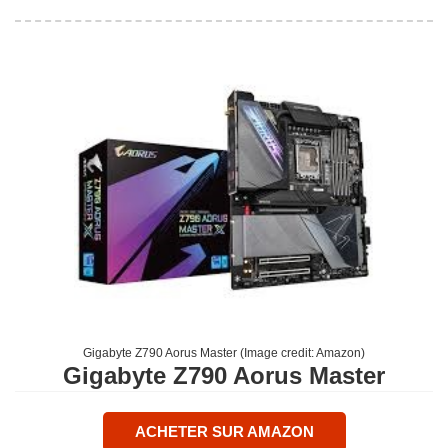
Gigabyte Z790 Aorus Master
(Image credit:
Amazon
)
Gigabyte Z790 Aorus Master
ACHETER SUR AMAZON