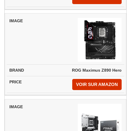
ROG Maximus Z890 Hero
VOIR SUR AMAZON