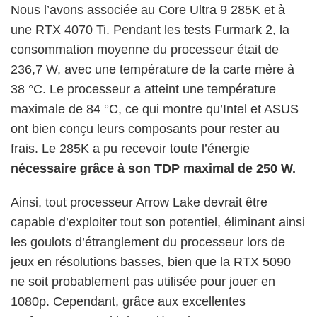
Nous l’avons associée au Core Ultra 9 285K et à
une RTX 4070 Ti. Pendant les tests Furmark 2, la
consommation moyenne du processeur était de
236,7 W, avec une température de la carte mère à
38 °C. Le processeur a atteint une température
maximale de 84 °C, ce qui montre qu’Intel et ASUS
ont bien conçu leurs composants pour rester au
frais. Le 285K a pu recevoir toute l’énergie
nécessaire grâce à son TDP maximal de 250 W.
Ainsi, tout processeur Arrow Lake devrait être
capable d’exploiter tout son potentiel, éliminant ainsi
les goulots d’étranglement du processeur lors de
jeux en résolutions basses, bien que la RTX 5090
ne soit probablement pas utilisée pour jouer en
1080p. Cependant, grâce aux excellentes