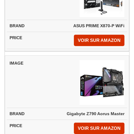
ASUS PRIME X870-P WiFi
VOIR SUR AMAZON
Gigabyte Z790 Aorus Master
VOIR SUR AMAZON