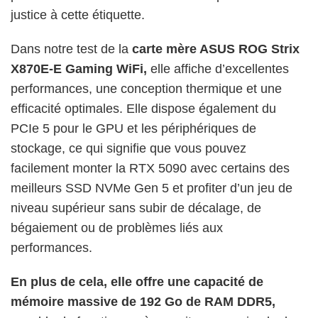
justice à cette étiquette.
Dans notre test de la
carte mère ASUS ROG Strix
X870E-E Gaming WiFi,
elle affiche d’excellentes
performances, une conception thermique et une
efficacité optimales. Elle dispose également du
PCIe 5 pour le GPU et les périphériques de
stockage, ce qui signifie que vous pouvez
facilement monter la RTX 5090 avec certains des
meilleurs SSD NVMe Gen 5 et profiter d’un jeu de
niveau supérieur sans subir de décalage, de
bégaiement ou de problèmes liés aux
performances.
En plus de cela, elle offre une capacité de
mémoire massive de 192 Go de RAM DDR5,