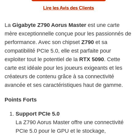
Lire les Avis des Clients
La
Gigabyte Z790 Aorus Master
est une carte
mère exceptionnelle conçue pour les passionnés de
performance. Avec son chipset
Z790
et sa
compatibilité PCIe 5.0, elle est parfaite pour
exploiter tout le potentiel de la
RTX 5090
. Cette
carte est idéale pour les joueurs exigeants et les
créateurs de contenu grâce à sa connectivité
avancée et ses caractéristiques haut de gamme.
Points Forts
Support PCIe 5.0
La Z790 Aorus Master offre une connectivité
PCIe 5.0 pour le GPU et le stockage,