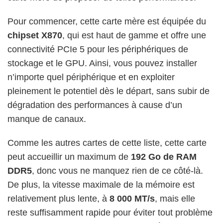
Pour commencer, cette carte mère est équipée du
chipset X870
, qui est haut de gamme et offre une
connectivité PCIe 5 pour les périphériques de
stockage et le GPU. Ainsi, vous pouvez installer
n’importe quel périphérique et en exploiter
pleinement le potentiel dès le départ, sans subir de
dégradation des performances à cause d’un
manque de canaux.
Comme les autres cartes de cette liste, cette carte
peut accueillir un maximum de
192 Go de RAM
DDR5
, donc vous ne manquez rien de ce côté-là.
De plus, la vitesse maximale de la mémoire est
relativement plus lente, à
8 000 MT/s
, mais elle
reste suffisamment rapide pour éviter tout problème