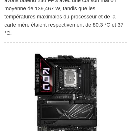
avons obtenu 234 FPS avec une consommation
moyenne de 139,467 W, tandis que les
températures maximales du processeur et de la
carte mère étaient respectivement de 80,3 °C et 37
°C.