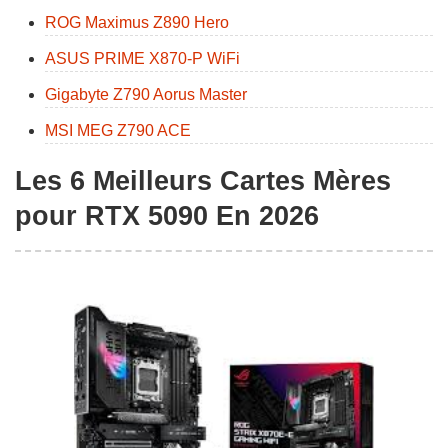
ROG Maximus Z890 Hero
ASUS PRIME X870-P WiFi
Gigabyte Z790 Aorus Master
MSI MEG Z790 ACE
Les 6 Meilleurs Cartes Mères
pour RTX 5090 En 2026