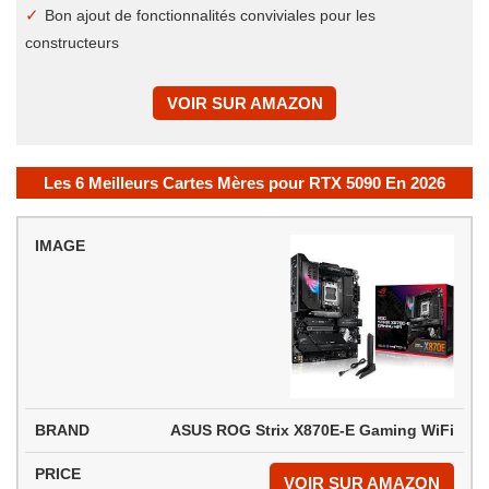
Bon ajout de fonctionnalités conviviales pour les
constructeurs
VOIR SUR AMAZON
Les 6 Meilleurs Cartes Mères pour RTX 5090 En 2026
IMAGE
MODÈLE
PRIX
ASUS ROG Strix X870E-E Gaming WiFi
VOIR SUR AMAZON