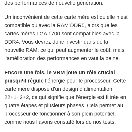
des performances de nouvelle génération.
Un inconvénient de cette carte mère est qu’elle n’est
compatible qu’avec la RAM DDR5, alors que les
cartes mères LGA 1700 sont compatibles avec la
DDR4. Vous devrez donc investir dans de la
nouvelle RAM, ce qui peut augmenter le coût, mais
l’amélioration des performances en vaut la peine.
Encore une fois, le VRM joue un rôle crucial
puisqu’il régule
l’énergie pour le processeur. Cette
carte mère dispose d’un design d’alimentation
22+1+2+2, ce qui signifie que l’énergie est filtrée en
quatre étapes et plusieurs phases. Cela permet au
processeur de fonctionner à son plein potentiel,
comme nous l’avons constaté lors de nos tests.