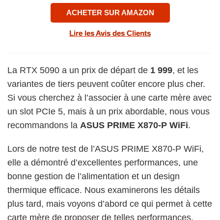
ACHETER SUR AMAZON
Lire les Avis des Clients
La RTX 5090 a un prix de départ de
1 999
, et les
variantes de tiers peuvent coûter encore plus cher.
Si vous cherchez à l’associer à une carte mère avec
un slot PCIe 5, mais à un prix abordable, nous vous
recommandons la
ASUS PRIME X870-P WiFi
.
Lors de notre test de l’ASUS PRIME X870-P WiFi,
elle a démontré d’excellentes performances, une
bonne gestion de l’alimentation et un design
thermique efficace. Nous examinerons les détails
plus tard, mais voyons d’abord ce qui permet à cette
carte mère de proposer de telles performances.