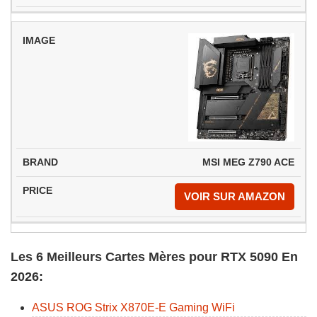
MSI MEG Z790 ACE
VOIR SUR AMAZON
Les 6 Meilleurs Cartes Mères pour RTX 5090 En
2026:
ASUS ROG Strix X870E-E Gaming WiFi