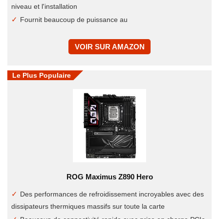
niveau et l'installation
Fournit beaucoup de puissance au
VOIR SUR AMAZON
Le Plus Populaire
ROG Maximus Z890 Hero
Des performances de refroidissement incroyables avec des
dissipateurs thermiques massifs sur toute la carte