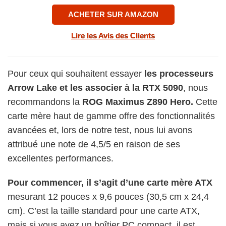
ACHETER SUR AMAZON
Lire les Avis des Clients
Pour ceux qui souhaitent essayer
les processeurs
Arrow Lake et les associer à la RTX 5090
, nous
recommandons la
ROG Maximus Z890 Hero.
Cette
carte mère haut de gamme offre des fonctionnalités
avancées et, lors de notre test, nous lui avons
attribué une note de 4,5/5 en raison de ses
excellentes performances.
Pour commencer, il s’agit d’une carte mère ATX
mesurant 12 pouces x 9,6 pouces (30,5 cm x 24,4
cm). C’est la taille standard pour une carte ATX,
mais si vous avez un boîtier PC compact, il est