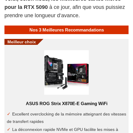
pour la RTX 5090
à ce jour, afin que vous puissiez
prendre une longueur d’avance.
Nos 3 Meilleures Recommandations
Meilleur choix
ASUS ROG Strix X870E-E Gaming WiFi
Excellent overclocking de la mémoire atteignant des vitesses
de transfert rapides
La déconnexion rapide NVMe et GPU facilite les mises à