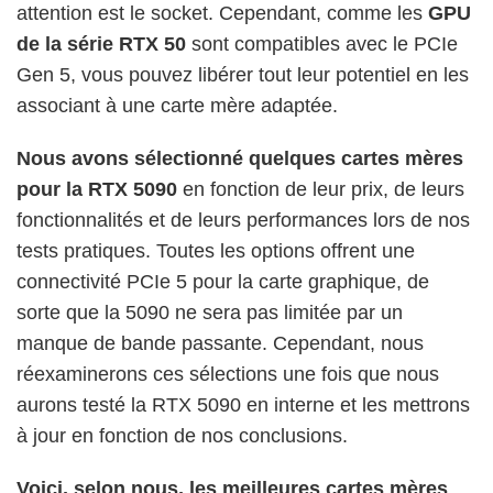
attention est le socket. Cependant, comme les
GPU
de la série RTX 50
sont compatibles avec le PCIe
Gen 5, vous pouvez libérer tout leur potentiel en les
associant à une carte mère adaptée.
Nous avons sélectionné quelques cartes mères
pour la RTX 5090
en fonction de leur prix, de leurs
fonctionnalités et de leurs performances lors de nos
tests pratiques. Toutes les options offrent une
connectivité PCIe 5 pour la carte graphique, de
sorte que la 5090 ne sera pas limitée par un
manque de bande passante. Cependant, nous
réexaminerons ces sélections une fois que nous
aurons testé la RTX 5090 en interne et les mettrons
à jour en fonction de nos conclusions.
Voici, selon nous, les meilleures cartes mères