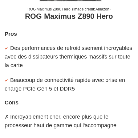
ROG Maximus Z890 Hero
(Image credit:
Amazon
)
ROG Maximus Z890 Hero
Pros
Des performances de refroidissement incroyables
✓
avec des dissipateurs thermiques massifs sur toute
la carte
Beaucoup de connectivité rapide avec prise en
✓
charge PCIe Gen 5 et DDR5
Cons
Incroyablement cher, encore plus que le
✗
processeur haut de gamme qui l'accompagne