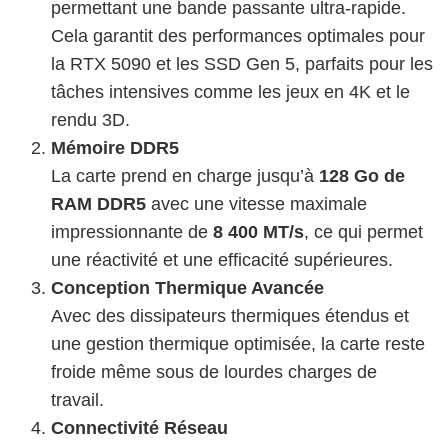
permettant une bande passante ultra-rapide.
Cela garantit des performances optimales pour
la RTX 5090 et les SSD Gen 5, parfaits pour les
tâches intensives comme les jeux en 4K et le
rendu 3D.
Mémoire DDR5
La carte prend en charge jusqu’à
128 Go de
RAM DDR5
avec une vitesse maximale
impressionnante de
8 400 MT/s
, ce qui permet
une réactivité et une efficacité supérieures.
Conception Thermique Avancée
Avec des dissipateurs thermiques étendus et
une gestion thermique optimisée, la carte reste
froide même sous de lourdes charges de
travail.
Connectivité Réseau