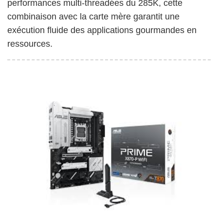
performances multi-threadées du 285K, cette
combinaison avec la carte mère garantit une
exécution fluide des applications gourmandes en
ressources.