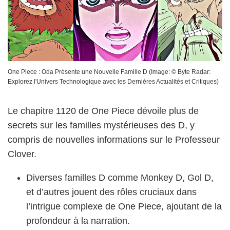
One Piece : Oda Présente une Nouvelle Famille D
(Image: ©
Byte Radar:
Explorez l'Univers Technologique avec les Dernières Actualités et Critiques
)
Le chapitre 1120 de One Piece dévoile plus de
secrets sur les familles mystérieuses des D, y
compris de nouvelles informations sur le Professeur
Clover.
Diverses familles D comme Monkey D, Gol D,
et d’autres jouent des rôles cruciaux dans
l’intrigue complexe de One Piece, ajoutant de la
profondeur à la narration.