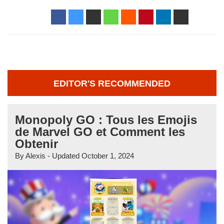
EDITOR'S RECOMMENDED
Monopoly GO : Tous les Emojis
de Marvel GO et Comment les
Obtenir
By
Alexis
- Updated
October 1, 2024