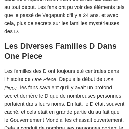
au tout début. Les fans ont pu voir des éléments tels
que le passé de Vegapunk d’il y a 24 ans, et avec
cela, plus de secrets sur les familles mystérieuses
des D.
Les Diverses Familles D Dans
One Piece
Les familles des D ont toujours été centrales dans
l’histoire de
Depuis le début de
One Piece.
One
, les fans savaient qu’il y avait un profond
Piece
secret derrière le D que de nombreuses personnes
portaient dans leurs noms. En fait, le D était souvent
caché, et cela était en grande partie dû au fait que
le Gouvernement Mondial les chassait ouvertement.
Cela a conduit de nombreuses personnes portant le