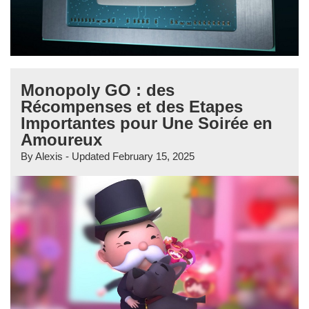
Monopoly GO : des
Récompenses et des Etapes
Importantes pour Une Soirée en
Amoureux
By
Alexis
- Updated
February 15, 2025