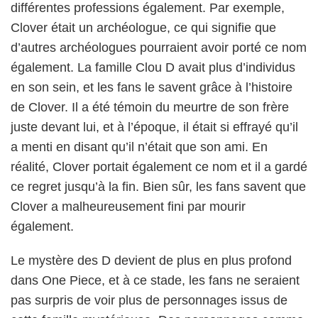
différentes professions également. Par exemple,
Clover était un archéologue, ce qui signifie que
d’autres archéologues pourraient avoir porté ce nom
également. La famille Clou D avait plus d’individus
en son sein, et les fans le savent grâce à l’histoire
de Clover. Il a été témoin du meurtre de son frère
juste devant lui, et à l’époque, il était si effrayé qu’il
a menti en disant qu’il n’était que son ami. En
réalité, Clover portait également ce nom et il a gardé
ce regret jusqu’à la fin. Bien sûr, les fans savent que
Clover a malheureusement fini par mourir
également.
Le mystère des D devient de plus en plus profond
dans One Piece, et à ce stade, les fans ne seraient
pas surpris de voir plus de personnages issus de