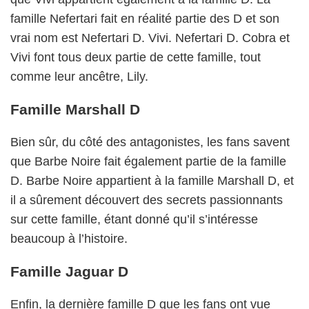
famille Nefertari fait en réalité partie des D et son
vrai nom est Nefertari D. Vivi. Nefertari D. Cobra et
Vivi font tous deux partie de cette famille, tout
comme leur ancêtre, Lily.
Famille Marshall D
Bien sûr, du côté des antagonistes, les fans savent
que Barbe Noire fait également partie de la famille
D. Barbe Noire appartient à la famille Marshall D, et
il a sûrement découvert des secrets passionnants
sur cette famille, étant donné qu’il s’intéresse
beaucoup à l’histoire.
Famille Jaguar D
Enfin, la dernière famille D que les fans ont vue