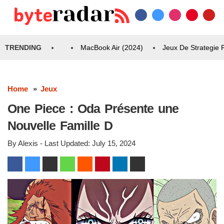
TRENDING
MacBook Air (2024)
Jeux De Strategie
Home
Jeux
One Piece : Oda Présente une
Nouvelle Famille D
By
Alexis
- Last Updated:
July 15, 2024