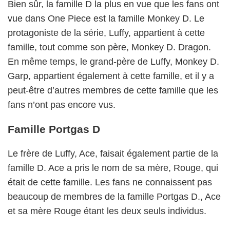
Bien sûr, la famille D la plus en vue que les fans ont
vue dans One Piece est la famille Monkey D. Le
protagoniste de la série, Luffy, appartient à cette
famille, tout comme son père, Monkey D. Dragon.
En même temps, le grand-père de Luffy, Monkey D.
Garp, appartient également à cette famille, et il y a
peut-être d’autres membres de cette famille que les
fans n’ont pas encore vus.
Famille Portgas D
Le frère de Luffy, Ace, faisait également partie de la
famille D. Ace a pris le nom de sa mère, Rouge, qui
était de cette famille. Les fans ne connaissent pas
beaucoup de membres de la famille Portgas D., Ace
et sa mère Rouge étant les deux seuls individus.