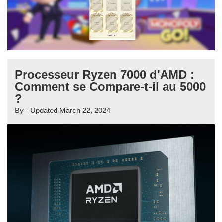
Processeur Ryzen 7000 d'AMD :
Comment se Compare-t-il au 5000
?
By
- Updated
March 22, 2024