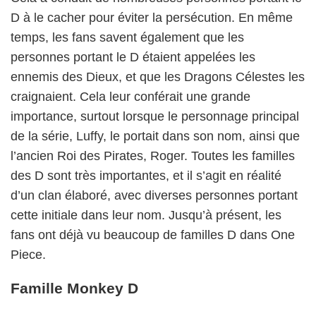
D à le cacher pour éviter la persécution. En même
temps, les fans savent également que les
personnes portant le D étaient appelées les
ennemis des Dieux, et que les Dragons Célestes les
craignaient. Cela leur conférait une grande
importance, surtout lorsque le personnage principal
de la série, Luffy, le portait dans son nom, ainsi que
l’ancien Roi des Pirates, Roger. Toutes les familles
des D sont très importantes, et il s’agit en réalité
d’un clan élaboré, avec diverses personnes portant
cette initiale dans leur nom. Jusqu’à présent, les
fans ont déjà vu beaucoup de familles D dans One
Piece.
Famille Monkey D