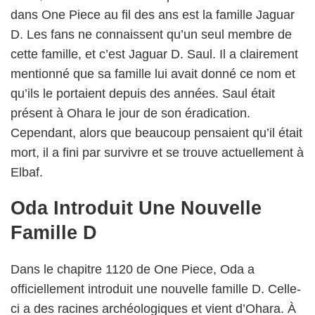
dans One Piece au fil des ans est la famille Jaguar
D. Les fans ne connaissent qu’un seul membre de
cette famille, et c’est Jaguar D. Saul. Il a clairement
mentionné que sa famille lui avait donné ce nom et
qu’ils le portaient depuis des années. Saul était
présent à Ohara le jour de son éradication.
Cependant, alors que beaucoup pensaient qu’il était
mort, il a fini par survivre et se trouve actuellement à
Elbaf.
Oda Introduit Une Nouvelle
Famille D
Dans le chapitre 1120 de One Piece, Oda a
officiellement introduit une nouvelle famille D. Celle-
ci a des racines archéologiques et vient d’Ohara. À