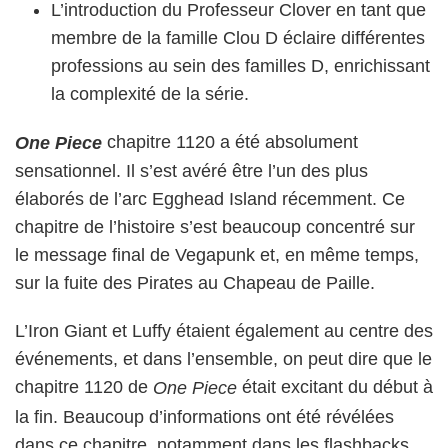
L’introduction du Professeur Clover en tant que
membre de la famille Clou D éclaire différentes
professions au sein des familles D, enrichissant
la complexité de la série.
chapitre 1120 a été absolument
One Piece
sensationnel. Il s’est avéré être l’un des plus
élaborés de l’arc Egghead Island récemment. Ce
chapitre de l’histoire s’est beaucoup concentré sur
le message final de Vegapunk et, en même temps,
sur la fuite des Pirates au Chapeau de Paille.
L’Iron Giant et Luffy étaient également au centre des
événements, et dans l’ensemble, on peut dire que le
chapitre 1120 de
était excitant du début à
One Piece
la fin. Beaucoup d’informations ont été révélées
dans ce chapitre, notamment dans les flashbacks