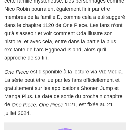
cette famille mystérieuse. Des personnages comme
Nico Robin pourraient également finir par être
membres de la famille D, comme cela a été suggéré
dans le chapitre 1120 de One Piece. Les fans n’ont
qu’à s’asseoir et voir comment Oda illustre son
histoire, et avec cela, entre dans la partie la plus
excitante de l’arc Egghead Island, alors qu’il
approche de sa fin.
est disponible à la lecture via Viz Media.
One Piece
La série peut être lue par les fans officiellement et
gratuitement sur les applications Shonen Jump et
Manga Plus. La date de sortie du prochain chapitre
de
,
1121, est fixée au 21
One Piece
One Piece
juillet 2024.