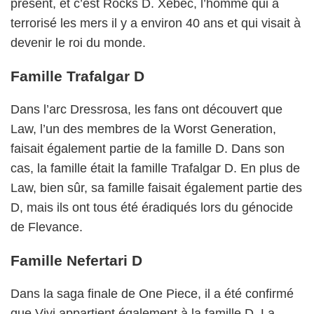
présent, et c’est Rocks D. Xebec, l’homme qui a
terrorisé les mers il y a environ 40 ans et qui visait à
devenir le roi du monde.
Famille Trafalgar D
Dans l’arc Dressrosa, les fans ont découvert que
Law, l’un des membres de la Worst Generation,
faisait également partie de la famille D. Dans son
cas, la famille était la famille Trafalgar D. En plus de
Law, bien sûr, sa famille faisait également partie des
D, mais ils ont tous été éradiqués lors du génocide
de Flevance.
Famille Nefertari D
Dans la saga finale de One Piece, il a été confirmé
que Vivi appartient également à la famille D. La