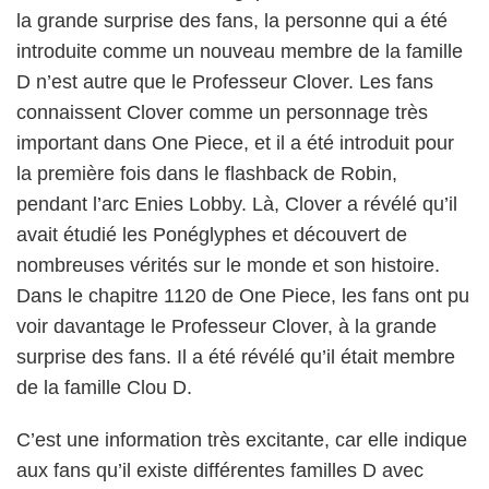
la grande surprise des fans, la personne qui a été
introduite comme un nouveau membre de la famille
D n’est autre que le Professeur Clover. Les fans
connaissent Clover comme un personnage très
important dans One Piece, et il a été introduit pour
la première fois dans le flashback de Robin,
pendant l’arc Enies Lobby. Là, Clover a révélé qu’il
avait étudié les Ponéglyphes et découvert de
nombreuses vérités sur le monde et son histoire.
Dans le chapitre 1120 de One Piece, les fans ont pu
voir davantage le Professeur Clover, à la grande
surprise des fans. Il a été révélé qu’il était membre
de la famille Clou D.
C’est une information très excitante, car elle indique
aux fans qu’il existe différentes familles D avec