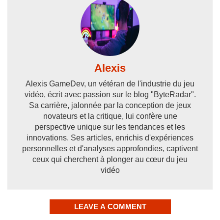
Alexis
Alexis GameDev, un vétéran de l'industrie du jeu
vidéo, écrit avec passion sur le blog "ByteRadar".
Sa carrière, jalonnée par la conception de jeux
novateurs et la critique, lui confère une
perspective unique sur les tendances et les
innovations. Ses articles, enrichis d'expériences
personnelles et d'analyses approfondies, captivent
ceux qui cherchent à plonger au cœur du jeu
vidéo
LEAVE A COMMENT