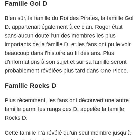
Famille Gol D
Bien sûr, la famille du Roi des Pirates, la famille Gol
D, appartenait également à ce clan. Roger était
sans aucun doute l’un des membres les plus
importants de la famille D, et les fans ont pu le voir
beaucoup dans l’histoire au fil des ans. Plus
d’informations à son sujet et sur sa famille seront
probablement révélées plus tard dans One Piece.
Famille Rocks D
Plus récemment, les fans ont découvert une autre
famille parmi les rangs des D, appelée la famille
Rocks D.
Cette famille n’a révélé qu’un seul membre jusqu’à