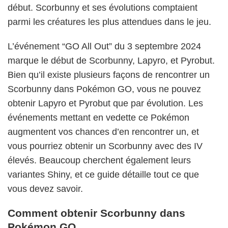
début. Scorbunny et ses évolutions comptaient
parmi les créatures les plus attendues dans le jeu.
L’événement “GO All Out” du 3 septembre 2024
marque le début de Scorbunny, Lapyro, et Pyrobut.
Bien qu’il existe plusieurs façons de rencontrer un
Scorbunny dans Pokémon GO, vous ne pouvez
obtenir Lapyro et Pyrobut que par évolution. Les
événements mettant en vedette ce Pokémon
augmentent vos chances d’en rencontrer un, et
vous pourriez obtenir un Scorbunny avec des IV
élevés. Beaucoup cherchent également leurs
variantes Shiny, et ce guide détaille tout ce que
vous devez savoir.
Comment obtenir Scorbunny dans
Pokémon GO