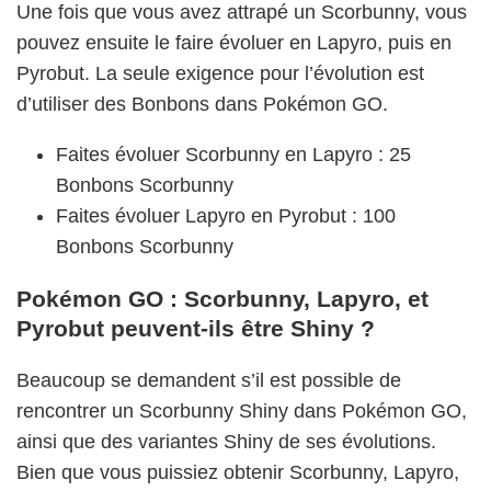
Une fois que vous avez attrapé un Scorbunny, vous
pouvez ensuite le faire évoluer en Lapyro, puis en
Pyrobut. La seule exigence pour l’évolution est
d’utiliser des Bonbons dans Pokémon GO.
Faites évoluer Scorbunny en Lapyro : 25
Bonbons Scorbunny
Faites évoluer Lapyro en Pyrobut : 100
Bonbons Scorbunny
Pokémon GO : Scorbunny, Lapyro, et
Pyrobut peuvent-ils être Shiny ?
Beaucoup se demandent s’il est possible de
rencontrer un Scorbunny Shiny dans Pokémon GO,
ainsi que des variantes Shiny de ses évolutions.
Bien que vous puissiez obtenir Scorbunny, Lapyro,