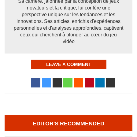
Sa carrière, jalonnée par la conception de jeux
novateurs et la critique, lui confère une
perspective unique sur les tendances et les
innovations. Ses articles, enrichis d'expériences
personnelles et d'analyses approfondies, captivent
ceux qui cherchent à plonger au cœur du jeu
vidéo
LEAVE A COMMENT
EDITOR'S RECOMMENDED