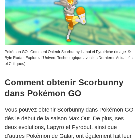
Pokémon GO : Comment Obtenir Scorbunny, Labot et Pyrotriche
(Image: ©
Byte Radar: Explorez l'Univers Technologique avec les Dernières Actualités
et Critiques
)
Comment obtenir Scorbunny
dans Pokémon GO
Vous pouvez obtenir Scorbunny dans Pokémon GO
dès le début de la saison Max Out. De plus, ses
deux évolutions, Lapyro et Pyrobut, ainsi que
d’autres Pokémon de Galar, ont également fait leur