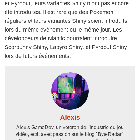
et Pyrobut, leurs variantes Shiny n’ont pas encore
été introduites. Il est rare que des Pokémon
réguliers et leurs variantes Shiny soient introduits
lors du même événement ou le même jour. Les
développeurs de Niantic pourraient introduire
Scorbunny Shiny, Lapyro Shiny, et Pyrobut Shiny
lors de futurs événements.
Alexis
Alexis GameDev, un vétéran de l'industrie du jeu
vidéo, écrit avec passion sur le blog "ByteRadar".