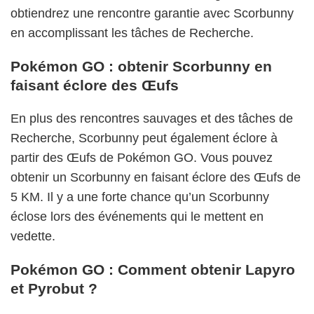
obtiendrez une rencontre garantie avec Scorbunny
en accomplissant les tâches de Recherche.
Pokémon GO : obtenir Scorbunny en
faisant éclore des Œufs
En plus des rencontres sauvages et des tâches de
Recherche, Scorbunny peut également éclore à
partir des Œufs de Pokémon GO. Vous pouvez
obtenir un Scorbunny en faisant éclore des Œufs de
5 KM. Il y a une forte chance qu’un Scorbunny
éclose lors des événements qui le mettent en
vedette.
Pokémon GO : Comment obtenir Lapyro
et Pyrobut ?