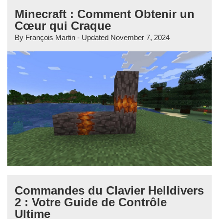
Minecraft : Comment Obtenir un
Cœur qui Craque
By
François Martin
- Updated
November 7, 2024
Commandes du Clavier Helldivers
2 : Votre Guide de Contrôle
Ultime