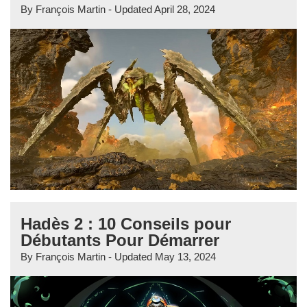
By
François Martin
- Updated
April 28, 2024
Hadès 2 : 10 Conseils pour
Débutants Pour Démarrer
By
François Martin
- Updated
May 13, 2024