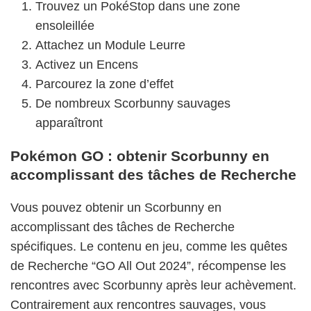
Trouvez un PokéStop dans une zone
ensoleillée
Attachez un Module Leurre
Activez un Encens
Parcourez la zone d’effet
De nombreux Scorbunny sauvages
apparaîtront
Pokémon GO : obtenir Scorbunny en
accomplissant des tâches de Recherche
Vous pouvez obtenir un Scorbunny en
accomplissant des tâches de Recherche
spécifiques. Le contenu en jeu, comme les quêtes
de Recherche “GO All Out 2024”, récompense les
rencontres avec Scorbunny après leur achèvement.
Contrairement aux rencontres sauvages, vous