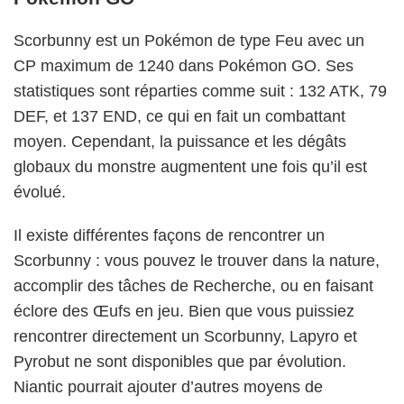
Scorbunny est un Pokémon de type Feu avec un
CP maximum de 1240 dans Pokémon GO. Ses
statistiques sont réparties comme suit : 132 ATK, 79
DEF, et 137 END, ce qui en fait un combattant
moyen. Cependant, la puissance et les dégâts
globaux du monstre augmentent une fois qu’il est
évolué.
Il existe différentes façons de rencontrer un
Scorbunny : vous pouvez le trouver dans la nature,
accomplir des tâches de Recherche, ou en faisant
éclore des Œufs en jeu. Bien que vous puissiez
rencontrer directement un Scorbunny, Lapyro et
Pyrobut ne sont disponibles que par évolution.
Niantic pourrait ajouter d’autres moyens de