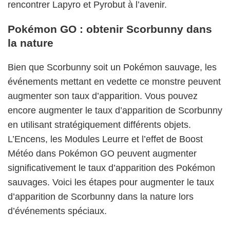
rencontrer Lapyro et Pyrobut à l’avenir.
Pokémon GO : obtenir Scorbunny dans
la nature
Bien que Scorbunny soit un Pokémon sauvage, les
événements mettant en vedette ce monstre peuvent
augmenter son taux d’apparition. Vous pouvez
encore augmenter le taux d’apparition de Scorbunny
en utilisant stratégiquement différents objets.
L’Encens, les Modules Leurre et l’effet de Boost
Météo dans Pokémon GO peuvent augmenter
significativement le taux d’apparition des Pokémon
sauvages. Voici les étapes pour augmenter le taux
d’apparition de Scorbunny dans la nature lors
d’événements spéciaux.