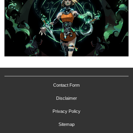
Contact Form
Disclaimer
Privacy Policy
Sitemap