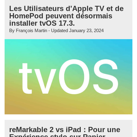
Les Utilisateurs d'Apple TV et de
HomePod peuvent désormais
installer tvOS 17.3.
By
François Martin
- Updated
January 23, 2024
reMarkable 2 vs iPad : Pour une
Expérience stylo sur Papier