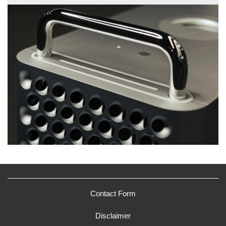
Contact Form
Disclaimer