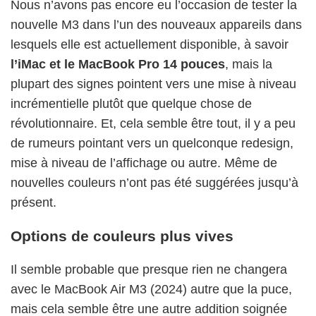
Nous n’avons pas encore eu l’occasion de tester la
nouvelle M3 dans l’un des nouveaux appareils dans
lesquels elle est actuellement disponible, à savoir
l’iMac et le MacBook Pro 14 pouces
, mais la
plupart des signes pointent vers une mise à niveau
incrémentielle plutôt que quelque chose de
révolutionnaire. Et, cela semble être tout, il y a peu
de rumeurs pointant vers un quelconque redesign,
mise à niveau de l’affichage ou autre. Même de
nouvelles couleurs n’ont pas été suggérées jusqu’à
présent.
Options de couleurs plus vives
Il semble probable que presque rien ne changera
avec le MacBook Air M3 (2024) autre que la puce,
mais cela semble être une autre addition soignée