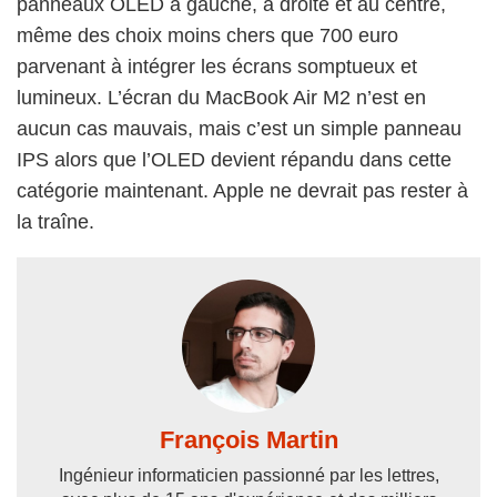
panneaux OLED à gauche, à droite et au centre,
même des choix moins chers que 700 euro
parvenant à intégrer les écrans somptueux et
lumineux. L’écran du MacBook Air M2 n’est en
aucun cas mauvais, mais c’est un simple panneau
IPS alors que l’OLED devient répandu dans cette
catégorie maintenant. Apple ne devrait pas rester à
la traîne.
François Martin
Ingénieur informaticien passionné par les lettres,