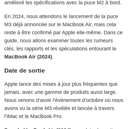
amélioré les spécifications avec la puce M2 à bord.
En 2024, nous attendons le lancement de la puce
M3 déjà annoncée sur le MacBook Air, mais cela
reste à être confirmé par Apple elle-même. Dans ce
guide, nous allons examiner toutes les rumeurs
clés, les rapports et les spéculations entourant le
MacBook Air (2024)
.
Date de sortie
Apple lance des mises à jour plus fréquentes que
jamais, avec une gamme de produits aussi large.
Nous venons d’avoir l’événement d’octobre où nous
avons vu la série M3 révélée et lancée à travers
l’iMac et le MacBook Pro.