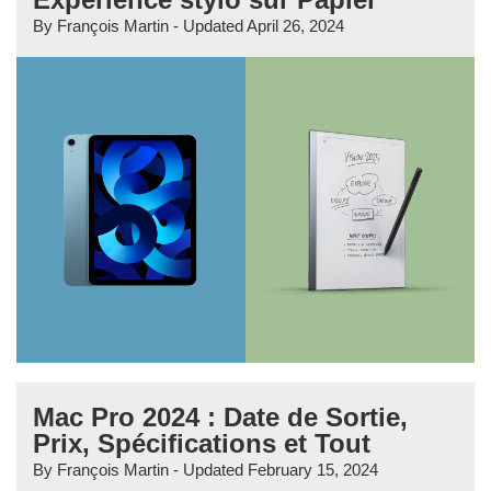
By
François Martin
- Updated
April 26, 2024
Mac Pro 2024 : Date de Sortie,
Prix, Spécifications et Tout
By
François Martin
- Updated
February 15, 2024