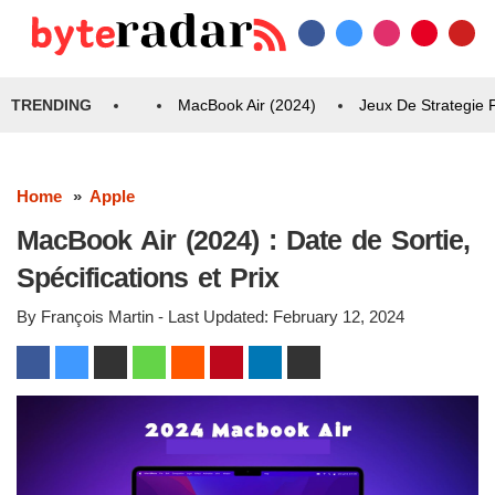
TRENDING
MacBook Air (2024)
Jeux De Strategie
Home
Apple
MacBook Air (2024) : Date de Sortie,
Spécifications et Prix
By
François Martin
- Last Updated:
February 12, 2024