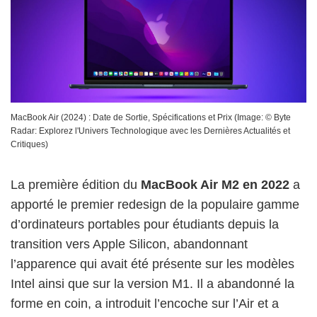
MacBook Air (2024) : Date de Sortie, Spécifications et Prix
(Image: ©
Byte
Radar: Explorez l'Univers Technologique avec les Dernières Actualités et
Critiques
)
La première édition du
MacBook Air M2 en 2022
a
apporté le premier redesign de la populaire gamme
d’ordinateurs portables pour étudiants depuis la
transition vers Apple Silicon, abandonnant
l’apparence qui avait été présente sur les modèles
Intel ainsi que sur la version M1. Il a abandonné la
forme en coin, a introduit l’encoche sur l’Air et a