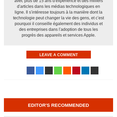
avec plus de 15 ans d'expérience et des milliers
d'articles dans les médias technologiques en
ligne. Il s'intéresse toujours à la manière dont la
technologie peut changer la vie des gens, et c'est
pourquoi il conseille également des individus et
des entreprises dans l'adoption de tous les
progrès des appareils et services Apple.
LEAVE A COMMENT
EDITOR'S RECOMMENDED