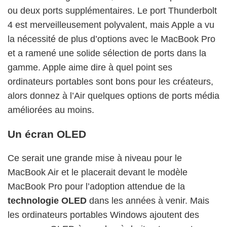
ou deux ports supplémentaires. Le port Thunderbolt
4 est merveilleusement polyvalent, mais Apple a vu
la nécessité de plus d’options avec le MacBook Pro
et a ramené une solide sélection de ports dans la
gamme. Apple aime dire à quel point ses
ordinateurs portables sont bons pour les créateurs,
alors donnez à l’Air quelques options de ports média
améliorées au moins.
Un écran OLED
Ce serait une grande mise à niveau pour le
MacBook Air et le placerait devant le modèle
MacBook Pro pour l’adoption attendue de la
technologie OLED
dans les années à venir. Mais
les ordinateurs portables Windows ajoutent des