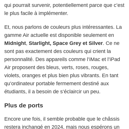
qui pourrait survenir, potentiellement parce que c’est
le plus facile à implémenter.
Et, nous parlons de couleurs plus intéressantes. La
gamme Air actuelle est disponible seulement en
Midnight
,
Starlight, Space Grey et Silver
. Ce ne
sont pas exactement des couleurs qui crient la
personnalité. Des appareils comme l’iMac et l’iPad
Air proposent des bleus, verts, roses, rouges,
violets, oranges et plus bien plus vibrants. En tant
qu’ordinateur portable fermement destiné aux
étudiants, il a besoin de s’éclaircir un peu.
Plus de ports
Encore une fois, il semble probable que le châssis
restera inchangé en 2024, mais nous espérons un