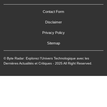
Contact Form
Disclaimer
Privacy Policy
Sitemap
© Byte Radar: Explorez l'Univers Technologique avec les
Dernières Actualités et Critiques - 2025 All Right Reserved.