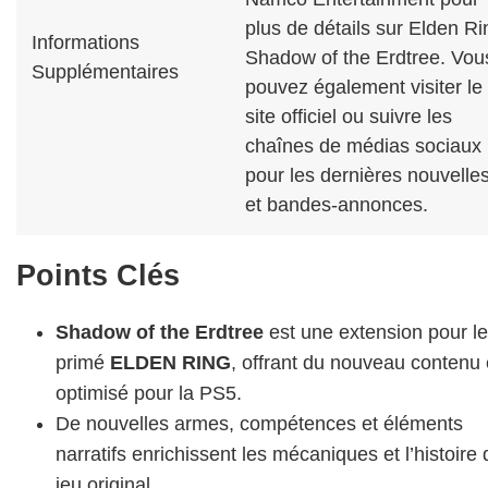
plus de détails sur Elden Ri
Informations
Shadow of the Erdtree. Vou
Supplémentaires
pouvez également visiter le
site officiel ou suivre les
chaînes de médias sociaux
pour les dernières nouvelle
et bandes-annonces.
Points Clés
Shadow of the Erdtree
est une extension pour le
primé
ELDEN RING
, offrant du nouveau contenu 
optimisé pour la PS5.
De nouvelles armes, compétences et éléments
narratifs enrichissent les mécaniques et l’histoire 
jeu original.