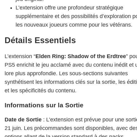
L’extension offre une profondeur stratégique
supplémentaire et des possibilités d’exploration p
les nouveaux joueurs comme pour les vétérans.
Détails Essentiels
L’extension “
Elden Ring: Shadow of the Erdtree
” po
PS5 enrichit le jeu acclamé avec du contenu inédit et 
lore plus approfondie. Les sous-sections suivantes
synthétisent les informations clés sur la sortie, les édit
et les spécificités du contenu.
Informations sur la Sortie
Date de Sortie
: L’extension est prévue pour une sorti
21 juin. Les précommandes sont disponibles, avec de
options allant de la version standard à des packs