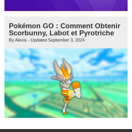
Pokémon GO : Comment Obtenir
Scorbunny, Labot et Pyrotriche
By
Alexis
- Updated
September 3, 2024