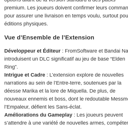
premium. Les joueurs doivent confirmer leurs comma
pour assurer une livraison en temps voulu, surtout pou
éditions physiques.
Vue d’Ensemble de l’Extension
Développeur et Éditeur
: FromSoftware et Bandai N
introduisent un DLC significatif au jeu de base “Elden
Ring”.
Intrigue et Cadre
: L’extension explore de nouvelles
narrations au sein de l’Entre-terre, soutenues par la
déesse Marika et la lore de Miquella. De plus, de
nouveaux ennemis et boss, dont le redoutable Messm
l’Empaleur, défient les Sans-éclat.
Améliorations du Gameplay
: Les joueurs peuvent
s’attendre à une variété de nouvelles armes, compéte