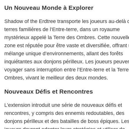
Un Nouveau Monde à Explorer
Shadow of the Erdtree transporte les joueurs au-delà 
terres familières de l’Entre-terre, dans un royaume
mystérieux appelé la Terre des Ombres. Cette nouvell
zone est réputée pour être vaste et diversifiée, offrant
mélange unique d’environnements, allant des forêts
inquiétantes aux donjons périlleux. Les joueurs peuve
voyager sans interruption entre l’Entre-terre et la Terr
Ombres, vivant le meilleur des deux mondes.
Nouveaux Défis et Rencontres
L’extension introduit une série de nouveaux défis et
rencontres, y compris des ennemis redoutables, des
donjons périlleux et des batailles de boss épiques. Le