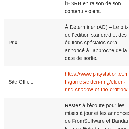
l’ESRB en raison de son
contenu violent.
À Déterminer (AD) – Le prix
de l’édition standard et des
Prix
éditions spéciales sera
annoncé à l’approche de la
date de sortie.
https://www.playstation.com/
Site Officiel
fr/games/elden-ring/elden-
ring-shadow-of-the-erdtree/
Restez à l’écoute pour les
mises à jour et les annonce
de FromSoftware et Bandai
Namco Entertainment pour