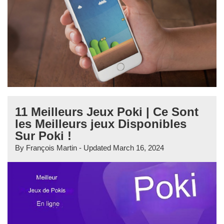
11 Meilleurs Jeux Poki | Ce Sont
les Meilleurs jeux Disponibles
Sur Poki !
By
François Martin
- Updated
March 16, 2024