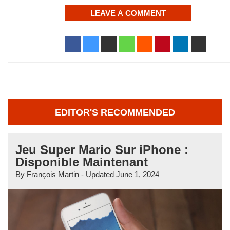
LEAVE A COMMENT
EDITOR'S RECOMMENDED
Jeu Super Mario Sur iPhone :
Disponible Maintenant
By
François Martin
- Updated
June 1, 2024