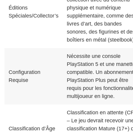
Éditions
physique et numérique
Spéciales/Collector’s
supplémentaire, comme de
livres d’art, des bandes
sonores, des figurines et de
boîtiers en métal (steelbook
Nécessite une console
PlayStation 5 et une manett
Configuration
compatible. Un abonnemen
Requise
PlayStation Plus peut être
requis pour les fonctionnalit
multijoueur en ligne.
Classification en attente (C
– Le jeu devrait recevoir un
Classification d’Âge
classification Mature (17+) 