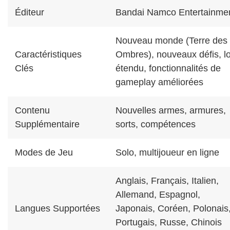
Éditeur
Bandai Namco Entertainme
Nouveau monde (Terre des
Caractéristiques
Ombres), nouveaux défis, l
Clés
étendu, fonctionnalités de
gameplay améliorées
Contenu
Nouvelles armes, armures,
Supplémentaire
sorts, compétences
Modes de Jeu
Solo, multijoueur en ligne
Anglais, Français, Italien,
Allemand, Espagnol,
Langues Supportées
Japonais, Coréen, Polonais
Portugais, Russe, Chinois