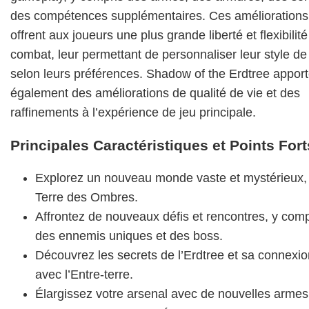
des compétences supplémentaires. Ces améliorations
offrent aux joueurs une plus grande liberté et flexibilit
combat, leur permettant de personnaliser leur style de
selon leurs préférences. Shadow of the Erdtree appor
également des améliorations de qualité de vie et des
raffinements à l’expérience de jeu principale.
Principales Caractéristiques et Points Fort
Explorez un nouveau monde vaste et mystérieux, 
Terre des Ombres.
Affrontez de nouveaux défis et rencontres, y comp
des ennemis uniques et des boss.
Découvrez les secrets de l’Erdtree et sa connexio
avec l’Entre-terre.
Élargissez votre arsenal avec de nouvelles armes