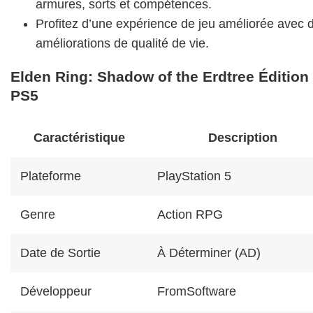
armures, sorts et compétences.
Profitez d’une expérience de jeu améliorée avec 
améliorations de qualité de vie.
Elden Ring: Shadow of the Erdtree Édition
PS5
Caractéristique
Description
Plateforme
PlayStation 5
Genre
Action RPG
Date de Sortie
À Déterminer (AD)
Développeur
FromSoftware