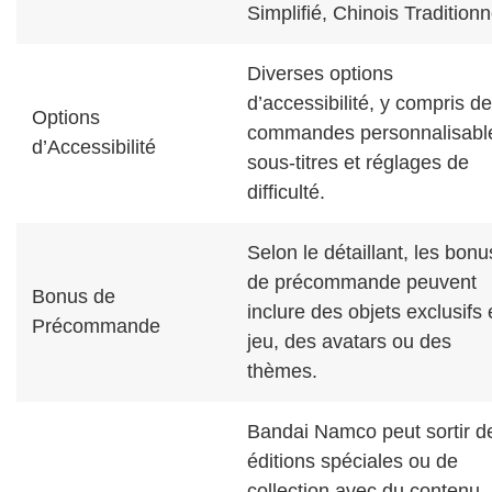
Simplifié, Chinois Traditionn
Diverses options
d’accessibilité, y compris d
Options
commandes personnalisabl
d’Accessibilité
sous-titres et réglages de
difficulté.
Selon le détaillant, les bonu
de précommande peuvent
Bonus de
inclure des objets exclusifs
Précommande
jeu, des avatars ou des
thèmes.
Bandai Namco peut sortir d
éditions spéciales ou de
collection avec du contenu